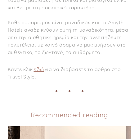
κουζίνα βασισμένη σε τοπικά και βιολογικά υλικά
και Bar με ατμοσφαιρικό χαρακτήρα.
Κάθε προορισμός είναι μοναδικός και τα Amyth
Hotels αναδεικνύουν αυτή τη μοναδικότητα, μέσα
από την αισθητική ηρεμία και την ανεπιτήδευτη
πολυτέλεια, με κοινό όραμα να μας μυήσουν στο
αυθεντικό, το ζωντανό, το αυθόρμητο.
εδώ
Κάντε κλικ
για να διαβάσετε το άρθρο στο
Travel Style.
Recommended reading