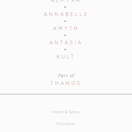
ALMYRA
ANNABELLE
AMYTH
ANTASIA
KULT
Part of
THANOS
Health & Safety
Disclaimer